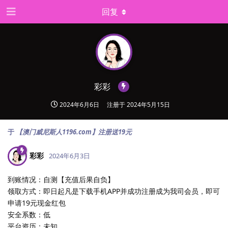
回复
彩彩
2024年6月6日
注册于
2024年5月15日
于
【澳门威尼斯人1196.com】注册送19元
彩彩
2024年6月3日
到账情况：自测【充值后果自负】
领取方式：即日起凡是下载手机APP并成功注册成为我司会员，即可
申请19元现金红包
安全系数：低
平台资历：未知