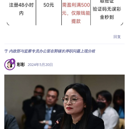
回复
于
内政部与监察专员办公室在郭镇长停职问题上现分歧
彩彩
2024年5月20日