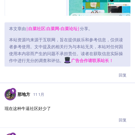
本文章由
|白菜社区:白菜网-白菜论坛|
分享。
本站资源均来源于互联网，旨在提供娱乐和参考信息，仅供读
者参考使用。文中提及的相关行为与本站无关，本站对任何因
使用本内容而产生的问题不承担责任。读者在获取信息实际操
作中进行充分的调查和评估。
广告合作请联系站长！
回复
那地方
11 1月
现在这种牛逼社区好少了
回复