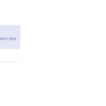
本站不承担
回复