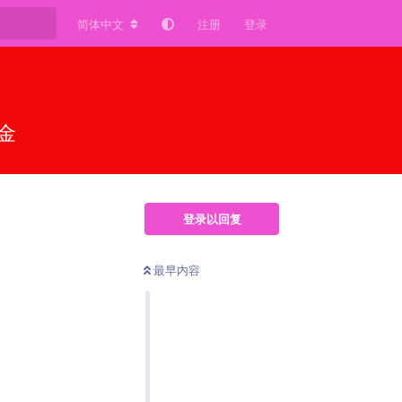
简体中文
注册
登录
金
登录以回复
最早内容