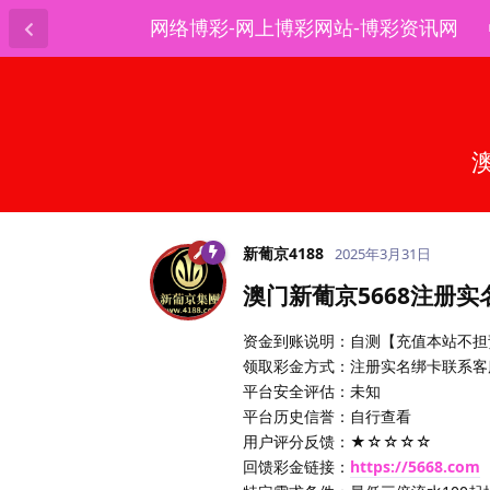
网络博彩-网上博彩网站-博彩资讯网
新葡京4188
2025年3月31日
澳门新葡京5668注册
资金到账说明：自测【充值本站不担
领取彩金方式：注册实名绑卡联系客
平台安全评估：未知
平台历史信誉：自行查看
用户评分反馈：★☆☆☆☆
回馈彩金链接：
https://5668.com