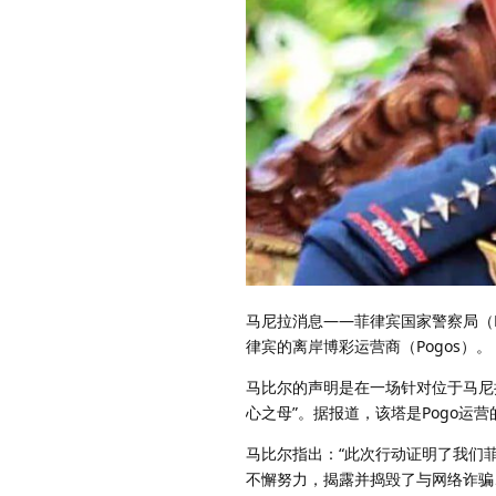
马尼拉消息——菲律宾国家警察局（P
律宾的离岸博彩运营商（Pogos）。
马比尔的声明是在一场针对位于马尼
心之母”。据报道，该塔是Pogo运
马比尔指出：“此次行动证明了我们菲
不懈努力，揭露并捣毁了与网络诈骗