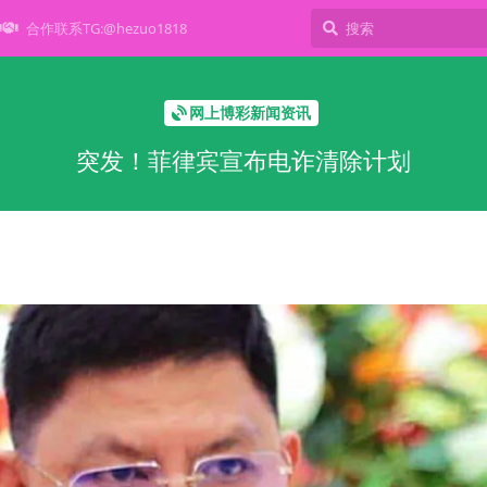
合作联系TG:@hezuo1818
网上博彩新闻资讯
突发！菲律宾宣布电诈清除计划