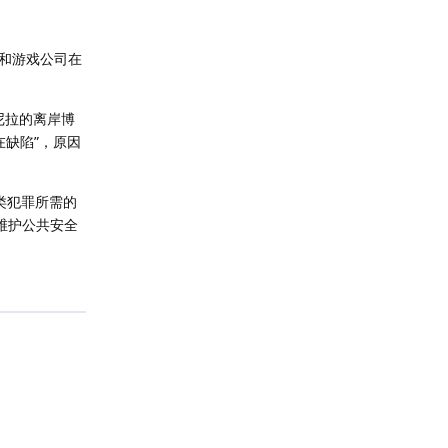
娱乐和游戏公司在
尼拉的离岸博
在缺陷”，原因
类犯罪所需的
维护公共安全
回复