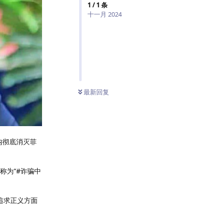
1
/
1
条
十一月 2024
最新回复
内彻底消灭菲
称为“#诈骗中
追求正义方面