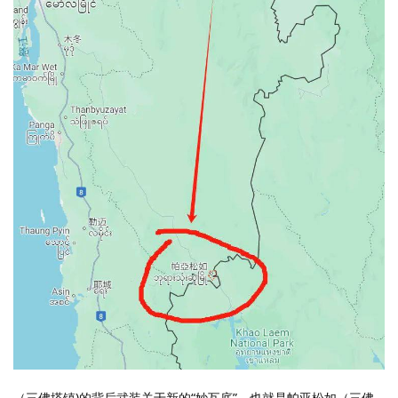
（三佛塔镇)的背后武装关于新的“妙瓦底”，也就是帕亚松如（三佛